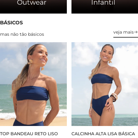
Outwear
Infantil
BÁSICOS
veja mais
mas não tão básicos
TOP BANDEAU RETO LISO
CALCINHA ALTA LISA BÁSICA