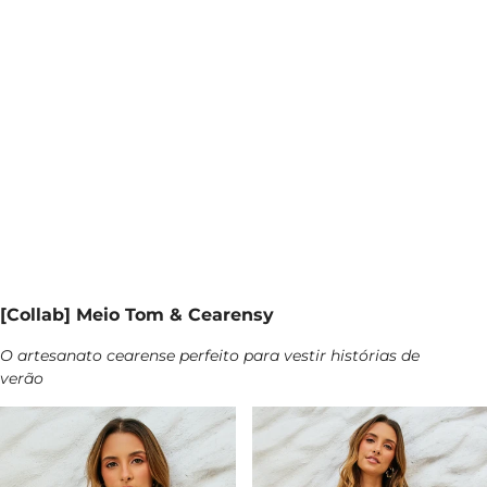
[Collab] Meio Tom & Cearensy
O artesanato cearense perfeito para vestir histórias de
verão